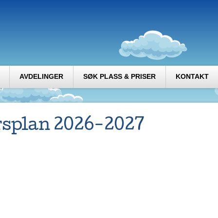
AVDELINGER
SØK PLASS & PRISER
KONTAKT
rsplan 2026-2027