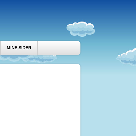
MINE SIDER