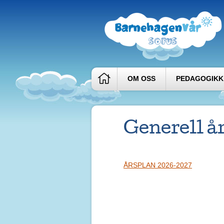
OM OSS
PEDAGOGIKK
Generell å
ÅRSPLAN 2026-2027